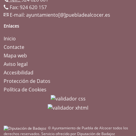
Fax: 924 620 157
E-mail:
ayuntamiento[@]puebladealcocer.es
Enlaces
Inicio
Contacte
Mapa web
Aviso legal
Accesibilidad
Protección de Datos
Política de Cookies
© Ayuntamiento de Puebla de Alcocer todos los
derechos reservados.
Servicio ofrecido por Diputación de Badajoz