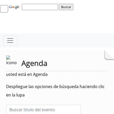
Agenda
usted está en Agenda
Despliegue las opciones de búsqueda haciendo clic
en la lupa