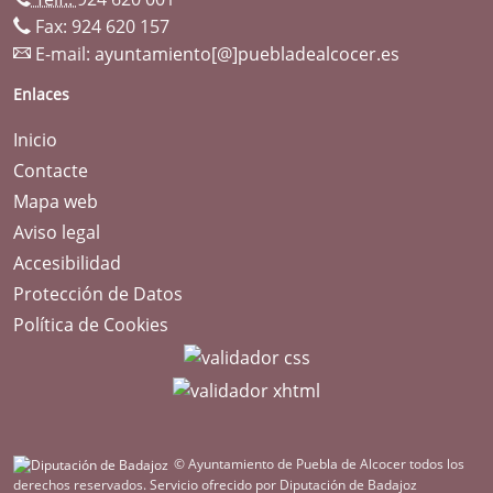
Fax: 924 620 157
E-mail:
ayuntamiento[@]puebladealcocer.es
Enlaces
Inicio
Contacte
Mapa web
Aviso legal
Accesibilidad
Protección de Datos
Política de Cookies
© Ayuntamiento de Puebla de Alcocer todos los
derechos reservados.
Servicio ofrecido por Diputación de Badajoz