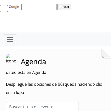
Agenda
usted está en Agenda
Despliegue las opciones de búsqueda haciendo clic
en la lupa