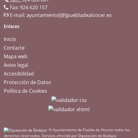
Fax: 924 620 157
E-mail:
ayuntamiento[@]puebladealcocer.es
Enlaces
Inicio
Contacte
Mapa web
Aviso legal
Accesibilidad
Protección de Datos
Política de Cookies
© Ayuntamiento de Puebla de Alcocer todos los
derechos reservados.
Servicio ofrecido por Diputación de Badajoz