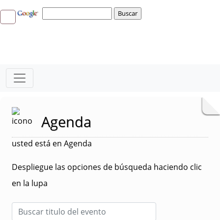
Agenda
usted está en Agenda
Despliegue las opciones de búsqueda haciendo clic
en la lupa