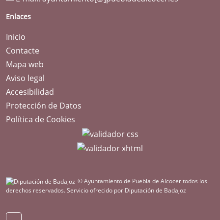
Enlaces
Inicio
Contacte
Mapa web
Aviso legal
Accesibilidad
Protección de Datos
Política de Cookies
© Ayuntamiento de Puebla de Alcocer todos los
derechos reservados.
Servicio ofrecido por Diputación de Badajoz