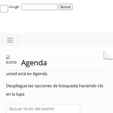
Agenda
usted está en Agenda
Despliegue las opciones de búsqueda haciendo clic
en la lupa