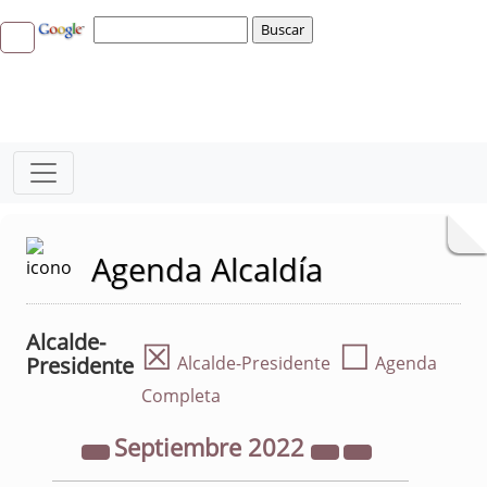
Agenda Alcaldía
Alcalde-
☒
☐
Presidente
Alcalde-Presidente
Agenda
Completa
Septiembre
2022