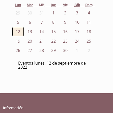
Lun
Mar
Mié
Jue
Vie
Sáb
Dom
29
30
31
1
2
3
4
5
6
7
8
9
10
11
12
13
14
15
16
17
18
19
20
21
22
23
24
25
26
27
28
29
30
1
2
Eventos lunes, 12 de septiembre de
2022
Información