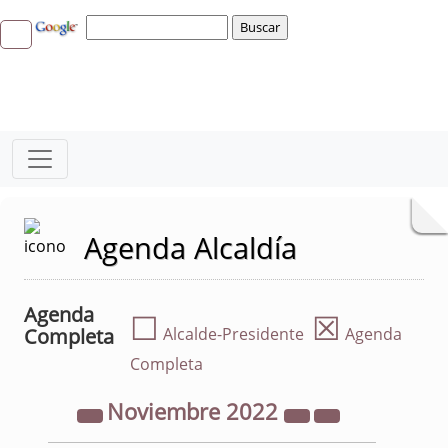
Agenda Alcaldía
Agenda
☐
☒
Completa
Alcalde-Presidente
Agenda
Completa
Noviembre
2022