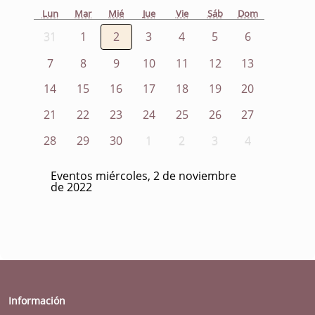
Lun
Mar
Mié
Jue
Vie
Sáb
Dom
31
1
2
3
4
5
6
7
8
9
10
11
12
13
14
15
16
17
18
19
20
21
22
23
24
25
26
27
28
29
30
1
2
3
4
Eventos miércoles, 2 de noviembre
de 2022
Información