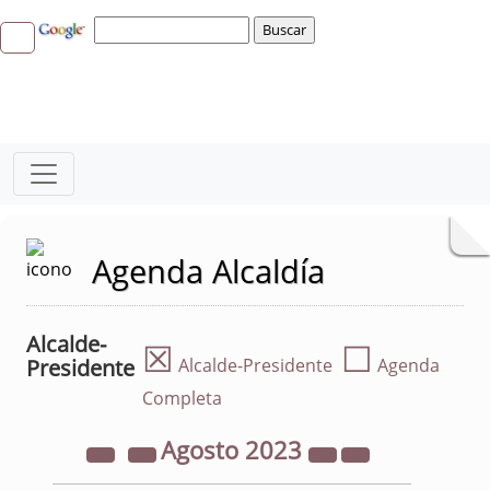
Agenda Alcaldía
Alcalde-
☒
☐
Presidente
Alcalde-Presidente
Agenda
Completa
Agosto
2023