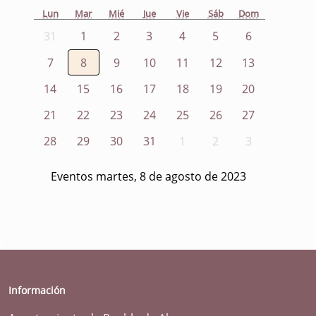
Lun
Mar
Mié
Jue
Vie
Sáb
Dom
31
1
2
3
4
5
6
7
8
9
10
11
12
13
14
15
16
17
18
19
20
21
22
23
24
25
26
27
28
29
30
31
1
2
3
Eventos martes, 8 de agosto de 2023
Información