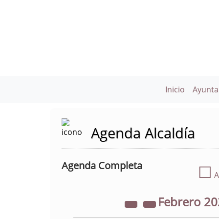
Inicio
Ayunta
Agenda Alcaldía
Agenda Completa
☐
A
Febrero
20