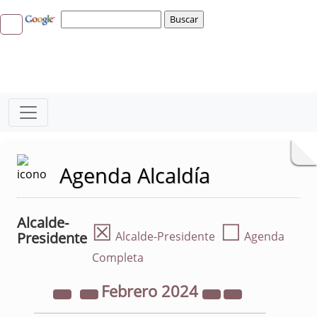
Agenda Alcaldía
Alcalde-
☒
☐
Presidente
Alcalde-Presidente
Agenda
Completa
Febrero
2024