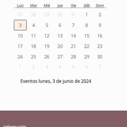
Lun
Mar
Mié
Jue
Vie
Sáb
Dom
27
28
29
30
31
1
2
3
4
5
6
7
8
9
10
11
12
13
14
15
16
17
18
19
20
21
22
23
24
25
26
27
28
29
30
1
2
3
4
5
6
7
Eventos lunes, 3 de junio de 2024
Información