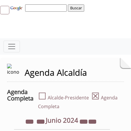
Agenda Alcaldía
Agenda
☐
☒
Completa
Alcalde-Presidente
Agenda
Completa
Junio
2024