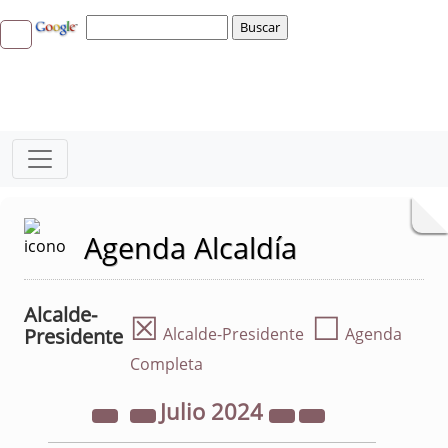
Agenda Alcaldía
Alcalde-
☒
☐
Presidente
Alcalde-Presidente
Agenda
Completa
Julio
2024