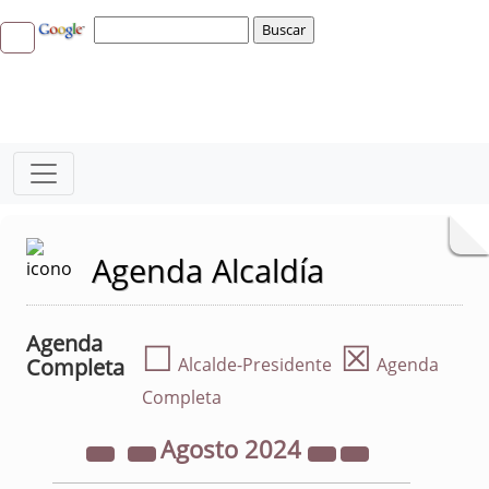
Agenda Alcaldía
Agenda
☐
☒
Completa
Alcalde-Presidente
Agenda
Completa
Agosto
2024