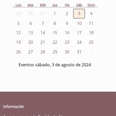
Lun
Mar
Mié
Jue
Vie
Sáb
Dom
29
30
31
1
2
3
4
5
6
7
8
9
10
11
12
13
14
15
16
17
18
19
20
21
22
23
24
25
26
27
28
29
30
31
1
Eventos sábado, 3 de agosto de 2024
Información