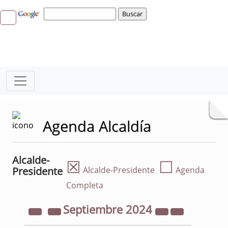
Agenda Alcaldía
Alcalde-
☒
☐
Presidente
Alcalde-Presidente
Agenda
Completa
Septiembre
2024