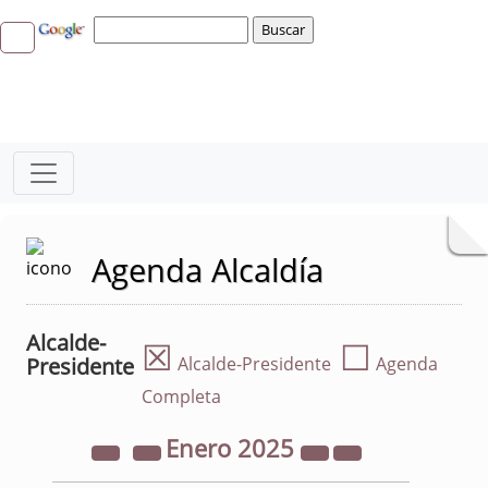
Agenda Alcaldía
Alcalde-
☒
☐
Presidente
Alcalde-Presidente
Agenda
Completa
Enero
2025