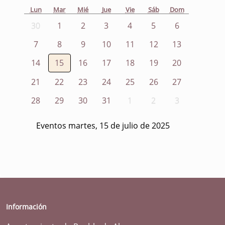
Lun
Mar
Mié
Jue
Vie
Sáb
Dom
30
1
2
3
4
5
6
7
8
9
10
11
12
13
14
15
16
17
18
19
20
21
22
23
24
25
26
27
28
29
30
31
1
2
3
Eventos martes, 15 de julio de 2025
Información