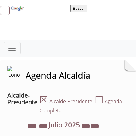
Agenda Alcaldía
Alcalde-
☒
☐
Presidente
Alcalde-Presidente
Agenda
Completa
Julio
2025