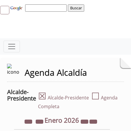
Agenda Alcaldía
Alcalde-
☒
☐
Presidente
Alcalde-Presidente
Agenda
Completa
Enero
2026