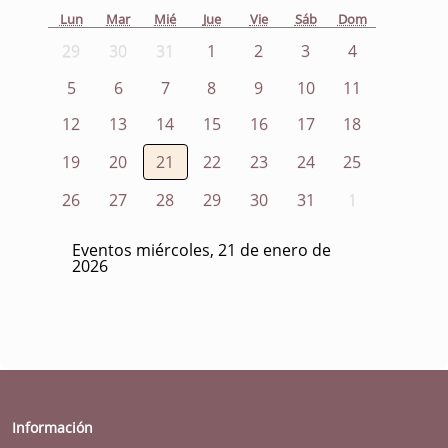
Lun
Mar
Mié
Jue
Vie
Sáb
Dom
29
30
31
1
2
3
4
5
6
7
8
9
10
11
12
13
14
15
16
17
18
19
20
21
22
23
24
25
26
27
28
29
30
31
1
Eventos miércoles, 21 de enero de
2026
Información