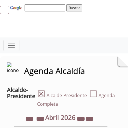
Agenda Alcaldía
Alcalde-
☒
☐
Presidente
Alcalde-Presidente
Agenda
Completa
Abril
2026