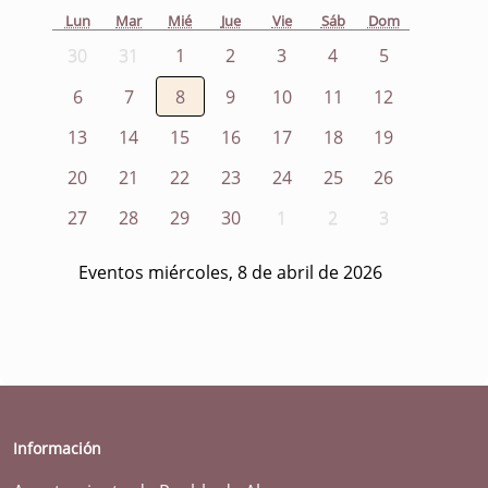
Lun
Mar
Mié
Jue
Vie
Sáb
Dom
30
31
1
2
3
4
5
6
7
8
9
10
11
12
13
14
15
16
17
18
19
20
21
22
23
24
25
26
27
28
29
30
1
2
3
Eventos miércoles, 8 de abril de 2026
Información