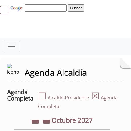
Agenda Alcaldía
Agenda
☐
☒
Completa
Alcalde-Presidente
Agenda
Completa
Octubre
2027