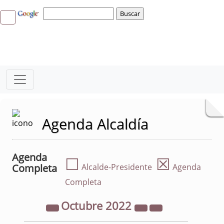
Agenda Alcaldía
Agenda
☐
☒
Completa
Alcalde-Presidente
Agenda
Completa
Octubre
2022