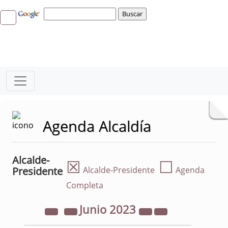
Agenda Alcaldía
Alcalde-
☒
☐
Presidente
Alcalde-Presidente
Agenda
Completa
Junio
2023