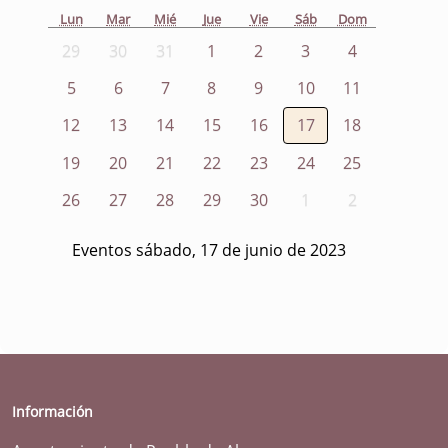
Lun
Mar
Mié
Jue
Vie
Sáb
Dom
29
30
31
1
2
3
4
5
6
7
8
9
10
11
12
13
14
15
16
17
18
19
20
21
22
23
24
25
26
27
28
29
30
1
2
Eventos sábado, 17 de junio de 2023
Información