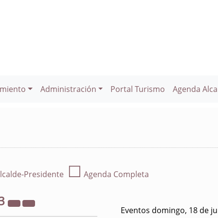
miento
Administración
Portal Turismo
Agenda Alca
☐
lcalde-Presidente
Agenda Completa
3
Eventos domingo, 18 de ju