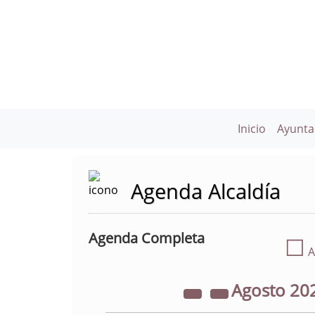
Inicio
Ayunta
Agenda Alcaldía
Agenda Completa
☐
A
Agosto
20