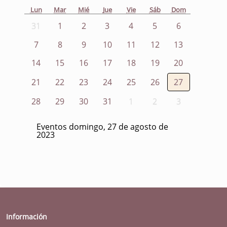
Lun
Mar
Mié
Jue
Vie
Sáb
Dom
31
1
2
3
4
5
6
7
8
9
10
11
12
13
14
15
16
17
18
19
20
21
22
23
24
25
26
27
28
29
30
31
1
2
3
Eventos domingo, 27 de agosto de
2023
Información