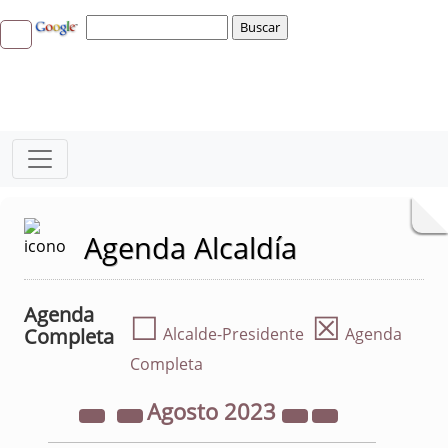
Agenda Alcaldía
Agenda
☐
☒
Completa
Alcalde-Presidente
Agenda
Completa
Agosto
2023