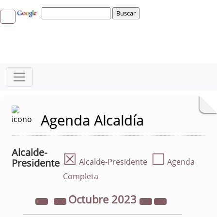
Agenda Alcaldía
Alcalde-
☒
☐
Presidente
Alcalde-Presidente
Agenda
Completa
Octubre
2023