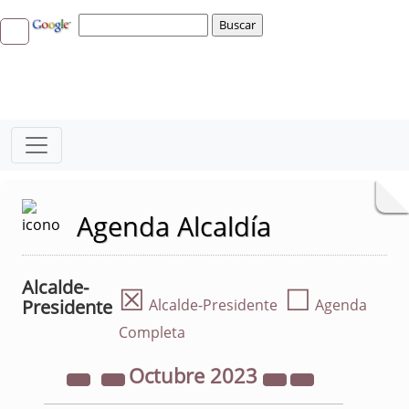
Agenda Alcaldía
Alcalde-
☒
☐
Presidente
Alcalde-Presidente
Agenda
Completa
Octubre
2023