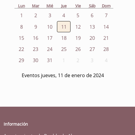
Lun
Mar
Mié
Jue
Vie
Sáb
Dom
1
2
3
4
5
6
7
8
9
10
11
12
13
14
15
16
17
18
19
20
21
22
23
24
25
26
27
28
29
30
31
1
2
3
4
Eventos jueves, 11 de enero de 2024
Información