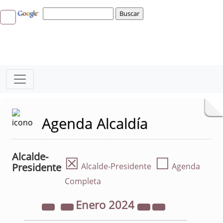
Agenda Alcaldía
Alcalde-
☒
☐
Presidente
Alcalde-Presidente
Agenda
Completa
Enero
2024