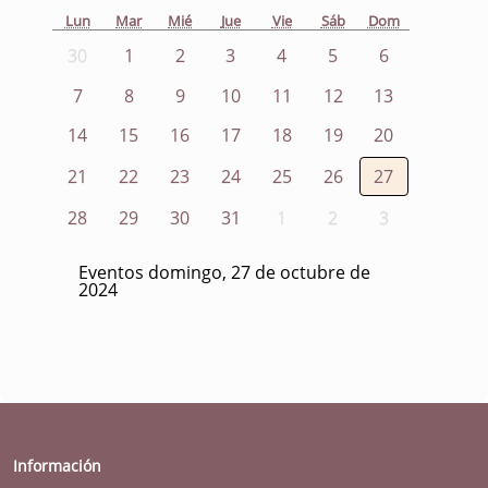
Lun
Mar
Mié
Jue
Vie
Sáb
Dom
30
1
2
3
4
5
6
7
8
9
10
11
12
13
14
15
16
17
18
19
20
21
22
23
24
25
26
27
28
29
30
31
1
2
3
Eventos domingo, 27 de octubre de
2024
Información