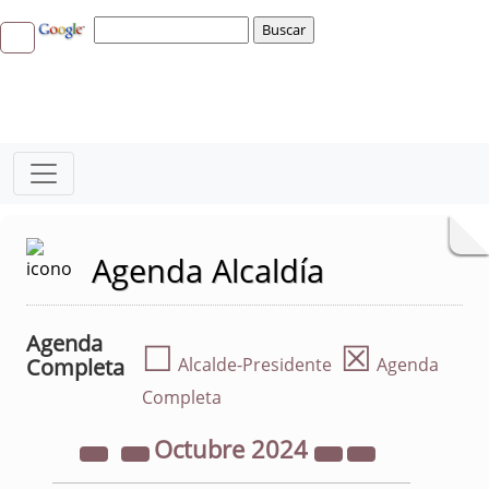
Agenda Alcaldía
Agenda
☐
☒
Completa
Alcalde-Presidente
Agenda
Completa
Octubre
2024