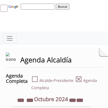
Agenda Alcaldía
Agenda
☐
☒
Completa
Alcalde-Presidente
Agenda
Completa
Octubre
2024