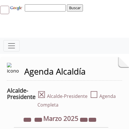
Agenda Alcaldía
Alcalde-
☒
☐
Presidente
Alcalde-Presidente
Agenda
Completa
Marzo
2025