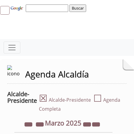
Agenda Alcaldía
Alcalde-
☒
☐
Presidente
Alcalde-Presidente
Agenda
Completa
Marzo
2025