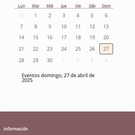
Lun
Mar
Mié
Jue
Vie
Sáb
Dom
31
1
2
3
4
5
6
7
8
9
10
11
12
13
14
15
16
17
18
19
20
21
22
23
24
25
26
27
28
29
30
1
2
3
4
Eventos domingo, 27 de abril de
2025
Información