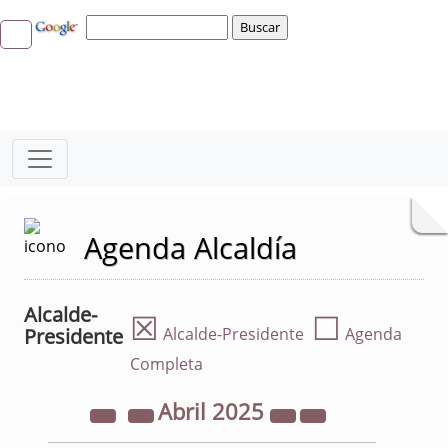
Agenda Alcaldía
Alcalde-
☒
☐
Presidente
Alcalde-Presidente
Agenda
Completa
Abril
2025