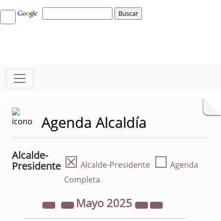
Agenda Alcaldía
Alcalde-
☒
☐
Presidente
Alcalde-Presidente
Agenda
Completa
Mayo
2025