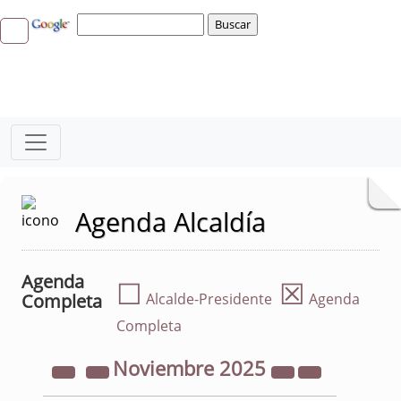
Agenda Alcaldía
Agenda
☐
☒
Completa
Alcalde-Presidente
Agenda
Completa
Noviembre
2025