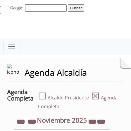
Agenda Alcaldía
Agenda
☐
☒
Completa
Alcalde-Presidente
Agenda
Completa
Noviembre
2025