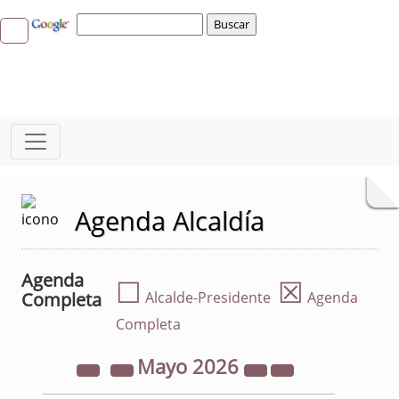
Agenda Alcaldía
Agenda
☐
☒
Completa
Alcalde-Presidente
Agenda
Completa
Mayo
2026