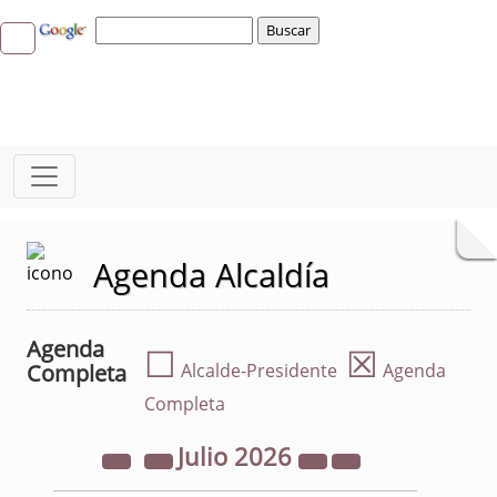
Agenda Alcaldía
Agenda
☐
☒
Completa
Alcalde-Presidente
Agenda
Completa
Julio
2026