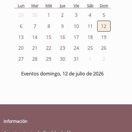
Lun
Mar
Mié
Jue
Vie
Sáb
Dom
29
30
1
2
3
4
5
6
7
8
9
10
11
12
13
14
15
16
17
18
19
20
21
22
23
24
25
26
27
28
29
30
31
1
2
Eventos domingo, 12 de julio de 2026
Información