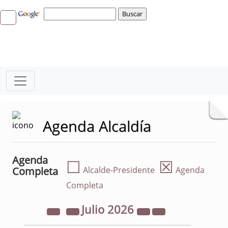
Agenda Alcaldía
Agenda
☐
☒
Completa
Alcalde-Presidente
Agenda
Completa
Julio
2026