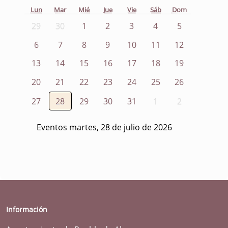
Lun
Mar
Mié
Jue
Vie
Sáb
Dom
29
30
1
2
3
4
5
6
7
8
9
10
11
12
13
14
15
16
17
18
19
20
21
22
23
24
25
26
27
28
29
30
31
1
2
Eventos martes, 28 de julio de 2026
Información