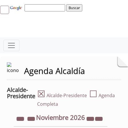
Agenda Alcaldía
Alcalde-
☒
☐
Presidente
Alcalde-Presidente
Agenda
Completa
Noviembre
2026