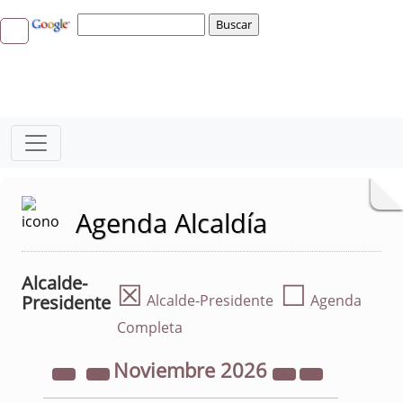
Agenda Alcaldía
Alcalde-
☒
☐
Presidente
Alcalde-Presidente
Agenda
Completa
Noviembre
2026