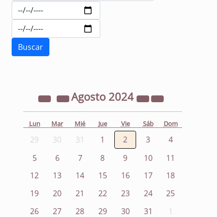
Agosto
2024
Lun
Mar
Mié
Jue
Vie
Sáb
Dom
29
30
31
1
2
3
4
5
6
7
8
9
10
11
12
13
14
15
16
17
18
19
20
21
22
23
24
25
26
27
28
29
30
31
1