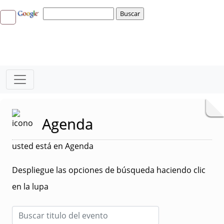
Agenda
usted está en Agenda
Despliegue las opciones de búsqueda haciendo clic
en la lupa