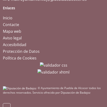
Enlaces
Inicio
Contacte
Mapa web
Aviso legal
Accesibilidad
Protección de Datos
Política de Cookies
© Ayuntamiento de Puebla de Alcocer todos los
derechos reservados.
Servicio ofrecido por Diputación de Badajoz