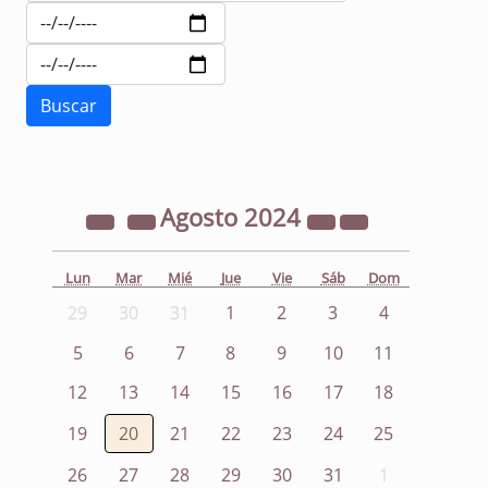
Agosto
2024
Lun
Mar
Mié
Jue
Vie
Sáb
Dom
29
30
31
1
2
3
4
5
6
7
8
9
10
11
12
13
14
15
16
17
18
19
20
21
22
23
24
25
26
27
28
29
30
31
1