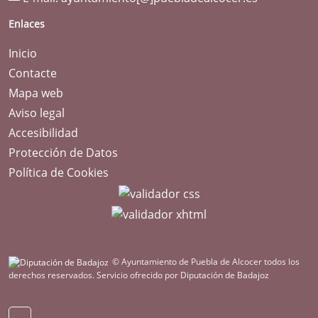
Enlaces
Inicio
Contacte
Mapa web
Aviso legal
Accesibilidad
Protección de Datos
Política de Cookies
© Ayuntamiento de Puebla de Alcocer todos los
derechos reservados.
Servicio ofrecido por Diputación de Badajoz