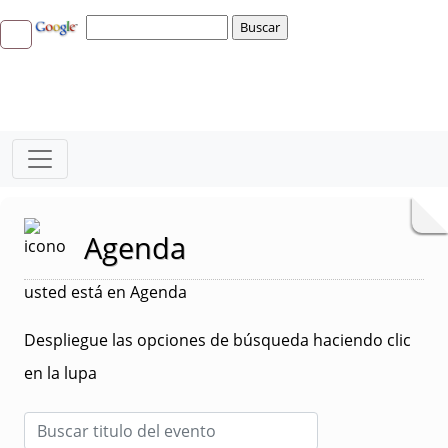
Agenda
usted está en Agenda
Despliegue las opciones de búsqueda haciendo clic
en la lupa