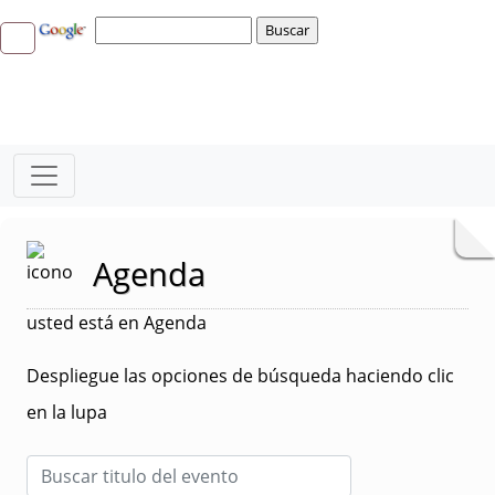
Agenda
usted está en Agenda
Despliegue las opciones de búsqueda haciendo clic
en la lupa