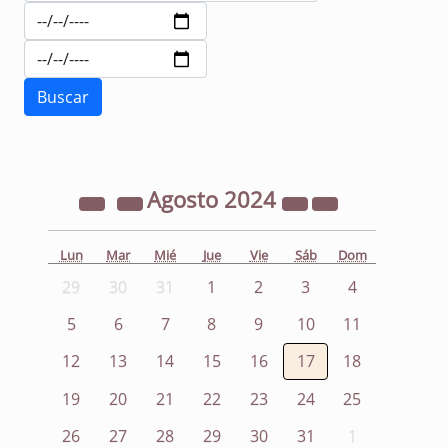
Agosto
2024
Lun
Mar
Mié
Jue
Vie
Sáb
Dom
29
30
31
1
2
3
4
5
6
7
8
9
10
11
12
13
14
15
16
17
18
19
20
21
22
23
24
25
26
27
28
29
30
31
1