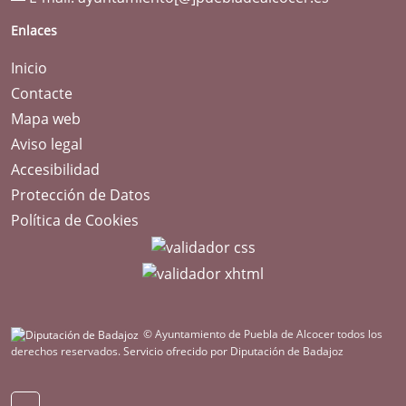
Enlaces
Inicio
Contacte
Mapa web
Aviso legal
Accesibilidad
Protección de Datos
Política de Cookies
© Ayuntamiento de Puebla de Alcocer todos los
derechos reservados.
Servicio ofrecido por Diputación de Badajoz