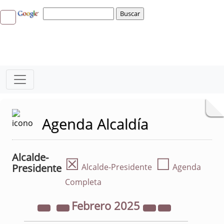
Agenda Alcaldía
Alcalde-
☒
☐
Presidente
Alcalde-Presidente
Agenda
Completa
Febrero
2025