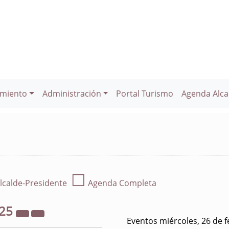
miento
Administración
Portal Turismo
Agenda Alca
☐
lcalde-Presidente
Agenda Completa
25
Eventos miércoles, 26 de 