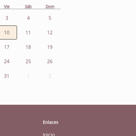
Vie
Sáb
Dom
3
4
5
10
11
12
17
18
19
24
25
26
31
1
2
Enlaces
Inicio