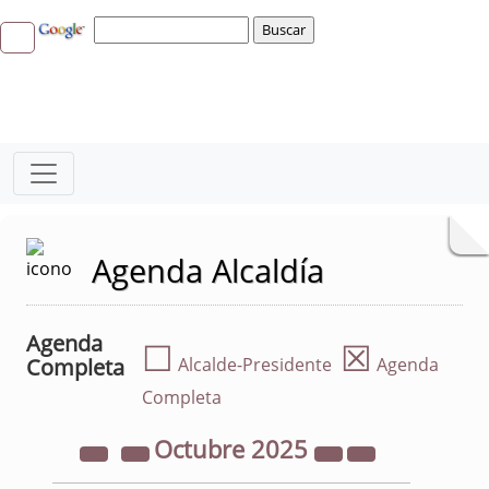
Agenda Alcaldía
Agenda
☐
☒
Completa
Alcalde-Presidente
Agenda
Completa
Octubre
2025