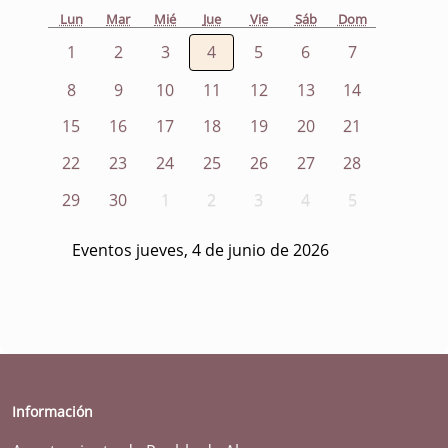
Lun
Mar
Mié
Jue
Vie
Sáb
Dom
1
2
3
4
5
6
7
8
9
10
11
12
13
14
15
16
17
18
19
20
21
22
23
24
25
26
27
28
29
30
1
2
3
4
5
Eventos jueves, 4 de junio de 2026
Información