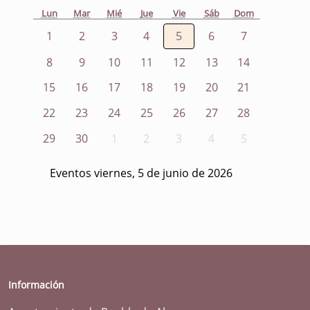
Lun
Mar
Mié
Jue
Vie
Sáb
Dom
1
2
3
4
5
6
7
8
9
10
11
12
13
14
15
16
17
18
19
20
21
22
23
24
25
26
27
28
29
30
1
2
3
4
5
Eventos viernes, 5 de junio de 2026
Información