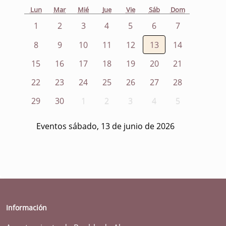
Lun
Mar
Mié
Jue
Vie
Sáb
Dom
1
2
3
4
5
6
7
8
9
10
11
12
13
14
15
16
17
18
19
20
21
22
23
24
25
26
27
28
29
30
1
2
3
4
5
Eventos sábado, 13 de junio de 2026
Información