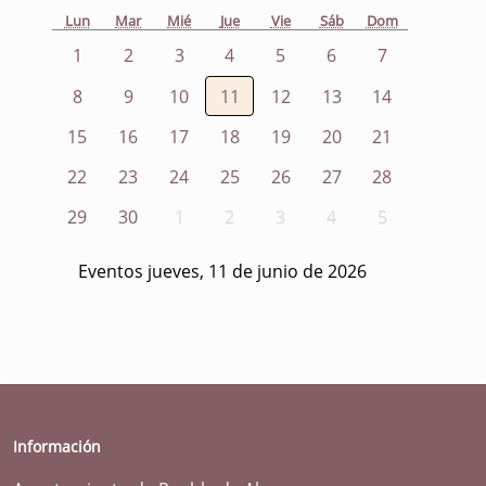
Lun
Mar
Mié
Jue
Vie
Sáb
Dom
1
2
3
4
5
6
7
8
9
10
11
12
13
14
15
16
17
18
19
20
21
22
23
24
25
26
27
28
29
30
1
2
3
4
5
Eventos jueves, 11 de junio de 2026
Información